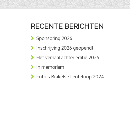
RECENTE BERICHTEN
Sponsoring 2026
Inschrijving 2026 geopend!
Het verhaal achter editie 2025
In memoriam
Foto’s Brakelse Lenteloop 2024