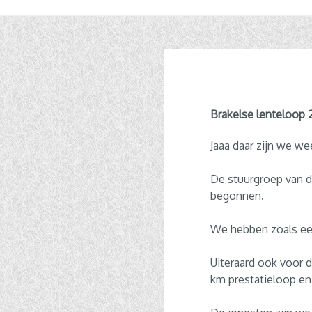
Brakelse lenteloop 2
Jaaa daar zijn we we
De stuurgroep van d
begonnen.
We hebben zoals ee
Uiteraard ook voor 
km prestatieloop en