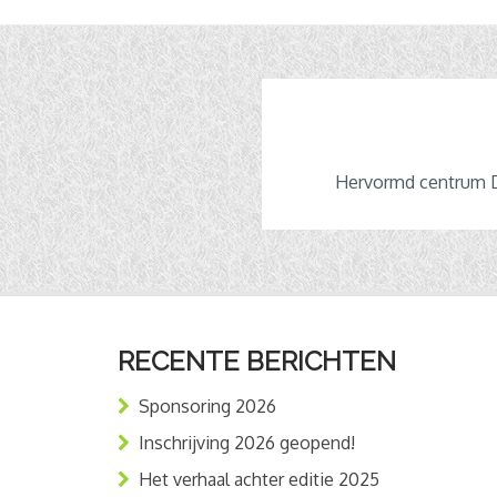
Hervormd centrum De
RECENTE BERICHTEN
Sponsoring 2026
Inschrijving 2026 geopend!
Het verhaal achter editie 2025