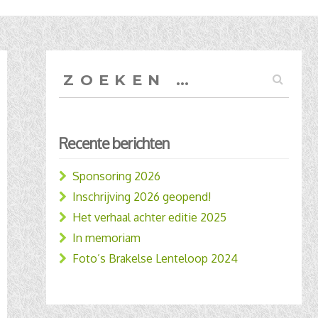
Zoeken
naar:
Recente berichten
Sponsoring 2026
Inschrijving 2026 geopend!
Het verhaal achter editie 2025
In memoriam
Foto’s Brakelse Lenteloop 2024