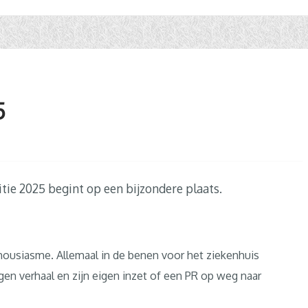
5
tie 2025 begint op een bijzondere plaats.
thousiasme. Allemaal in de benen voor het ziekenhuis
igen verhaal en zijn eigen inzet of een PR op weg naar