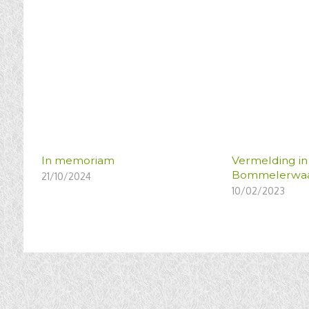
In memoriam
Vermelding in
Bommelerwaa
21/10/2024
10/02/2023