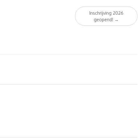
Inschrijving 2026
geopend!
→