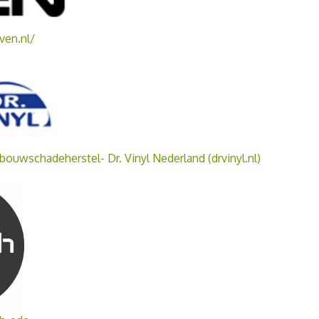
ven.nl/
bouwschadeherstel- Dr. Vinyl Nederland (drvinyl.nl)