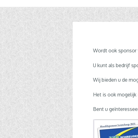
Wordt ook sponsor 
U kunt als bedrijf 
Wij bieden u de mog
Het is ook mogelijk
Bent u geïnteressee