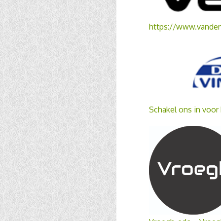
https://www.vander
Schakel ons in voor 