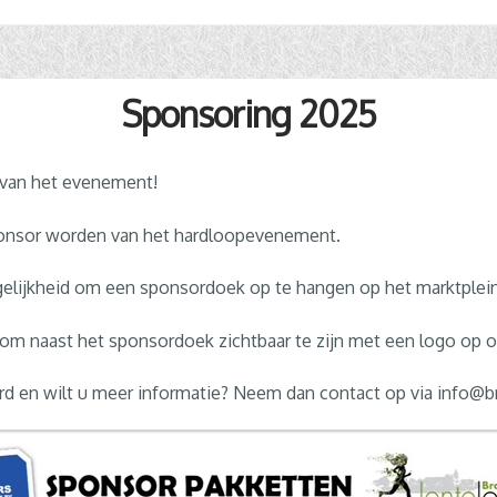
Sponsoring 2025
van het evenement!
sponsor worden van het hardloopevenement.
elijkheid om een sponsordoek op te hangen op het marktplein
 om naast het sponsordoek zichtbaar te zijn met een logo op 
rd en wilt u meer informatie? Neem dan contact op via info@b