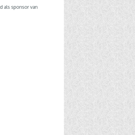
d als sponsor van