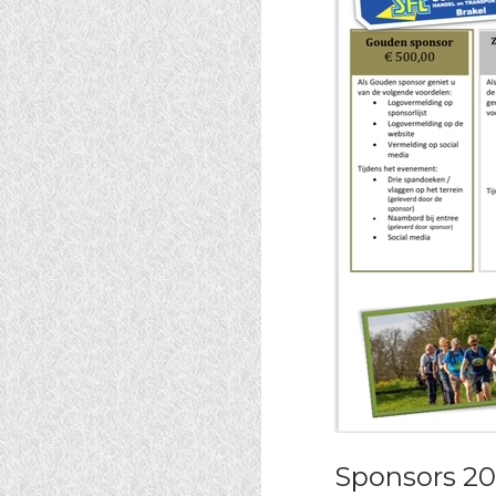
Sponsors 2